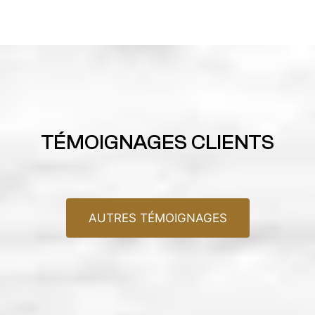
TÉMOIGNAGES CLIENTS
AUTRES TÉMOIGNAGES