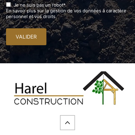
Je ne suis pas un robot*
En savoir plus sur la gestion de vos données à caractère
personnel et vos droits
VALIDER