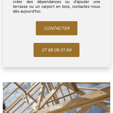
créer des dépendances ou d'ajouter une
terrasse ou un carport en bois, contactez-nous
dès aujourd'hui.
CONTACTER
07 89 06 01 64