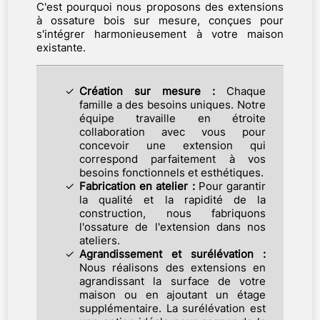
C'est pourquoi nous proposons des extensions
à ossature bois sur mesure, conçues pour
s'intégrer harmonieusement à votre maison
existante.
Création sur mesure :
Chaque
famille a des besoins uniques. Notre
équipe travaille en étroite
collaboration avec vous pour
concevoir une extension qui
correspond parfaitement à vos
besoins fonctionnels et esthétiques.
Fabrication en atelier :
Pour garantir
la qualité et la rapidité de la
construction, nous fabriquons
l'ossature de l'extension dans nos
ateliers.
Agrandissement et surélévation :
Nous réalisons des extensions en
agrandissant la surface de votre
maison ou en ajoutant un étage
supplémentaire. La surélévation est