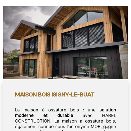
MAISON BOIS ISIGNY-LE-BUAT
La maison à ossature bois : une
solution
moderne et durable
avec HAREL
CONSTRUCTION. La maison à ossature bois,
également connue sous l'acronyme MOB, gagne