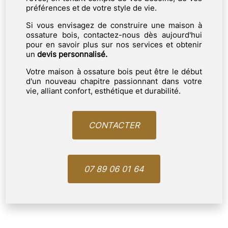
préférences et de votre style de vie.
Si vous envisagez de construire une maison à
ossature bois, contactez-nous dès aujourd'hui
pour en savoir plus sur nos services et obtenir
un
devis personnalisé.
Votre maison à ossature bois peut être le début
d'un nouveau chapitre passionnant dans votre
vie, alliant confort, esthétique et durabilité.
CONTACTER
07 89 06 01 64