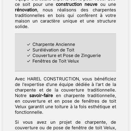
ce soit pour une
construction
neuve
ou une
rénovation
, nous réalisons des charpentes
traditionnelles en bois qui confèrent à votre
maison un caractère unique et une structure
solide.
Charpente Ancienne
Surélévation de Toit
Couverture et Pose de Zinguerie
Fenêtres de Toit Velux
Avec HAREL CONSTRUCTION, vous bénéficiez
de l'expertise d'une équipe dédiée à l'art de la
charpente et de la couverture traditionnelle.
Notre
savoir-faire
en charpente traditionnelle,
en couverture et en pose de fenêtres de toit
Velux garantit une toiture à la fois esthétique et
fonctionnelle.
Si vous avez un projet de charpente, de
couverture ou de pose de fenêtre de toit Velux,