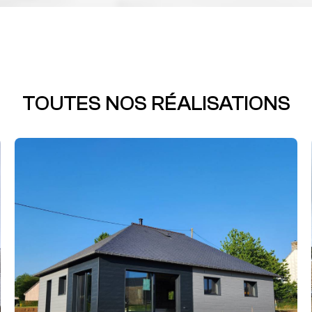
TOUTES NOS RÉALISATIONS