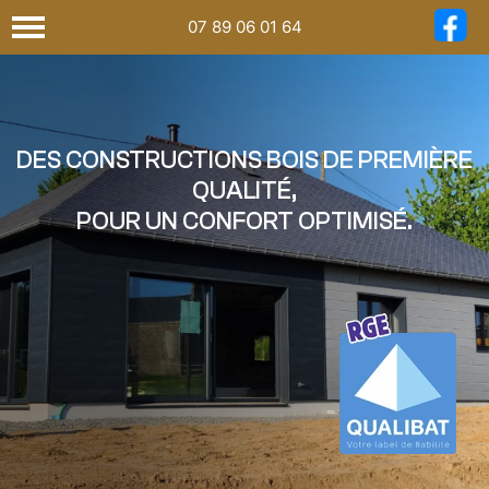
07 89 06 01 64
DES CONSTRUCTIONS BOIS DE PREMIÈRE
QUALITÉ,
POUR UN CONFORT OPTIMISÉ.