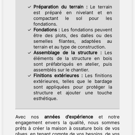
Préparation du terrain :
Le terrain
est préparé en nivelant et en
compactant le sol pour les
fondations.
Fondations :
Les fondations peuvent
être des plots, des dalles ou des
semelles filantes, adaptées au
terrain et au type de construction.
Assemblage de la structure :
Les
éléments de la structure en bois
sont préfabriqués en atelier, puis
assemblés sur le chantier.
Finitions extérieures :
Les finitions
extérieures, telles que le bardage
sont appliquées pour protéger la
structure et ajouter une touche
esthétique.
Avec nos
années d'expérience
et notre
engagement envers la qualité, nous sommes
prêts à créer la maison à ossature bois de vos
rêves, en tenant compte de vos besoins, de vos