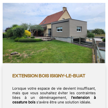
EXTENSION BOIS ISIGNY-LE-BUAT
Lorsque votre espace de vie devient insuffisant,
mais que vous souhaitez éviter les contraintes
liées à un déménagement,
l'extension à
ossature bois
s'avère être une solution idéale.