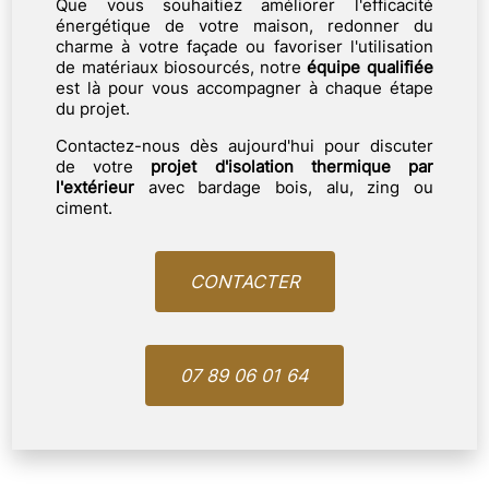
Que vous souhaitiez améliorer l'efficacité
énergétique de votre maison, redonner du
charme à votre façade ou favoriser l'utilisation
de matériaux biosourcés, notre
équipe qualifiée
est là pour vous accompagner à chaque étape
du projet.
Contactez-nous dès aujourd'hui pour discuter
de votre
projet d'isolation thermique par
l'extérieur
avec bardage bois, alu, zing ou
ciment.
CONTACTER
07 89 06 01 64