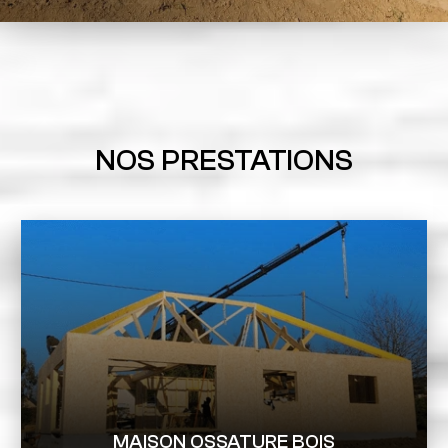
NOS PRESTATIONS
MAISON OSSATURE BOIS