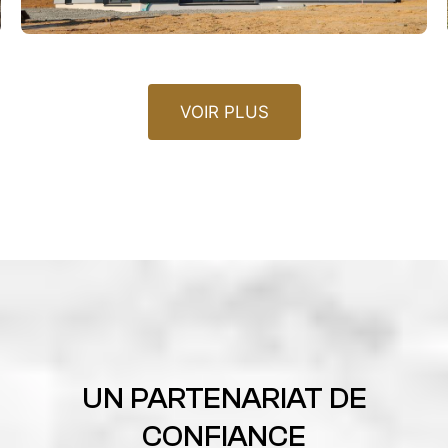
VOIR PLUS
UN PARTENARIAT DE
CONFIANCE