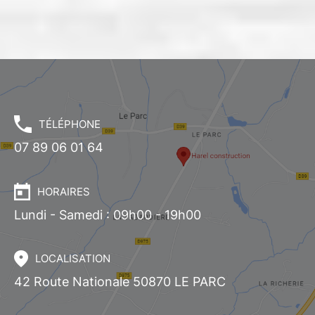
TÉLÉPHONE
07 89 06 01 64
HORAIRES
Lundi - Samedi : 09h00 - 19h00
LOCALISATION
42 Route Nationale 50870
LE PARC