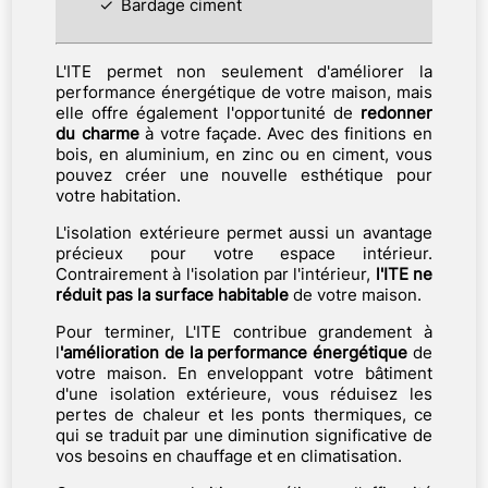
Bardage ciment
L'ITE permet non seulement d'améliorer la
performance énergétique de votre maison, mais
elle offre également l'opportunité de
redonner
du charme
à votre façade. Avec des finitions en
bois, en aluminium, en zinc ou en ciment, vous
pouvez créer une nouvelle esthétique pour
votre habitation.
L'isolation extérieure permet aussi un avantage
précieux pour votre espace intérieur.
Contrairement à l'isolation par l'intérieur,
l'ITE ne
réduit pas la surface habitable
de votre maison.
Pour terminer, L'ITE contribue grandement à
l
'amélioration de la performance énergétique
de
votre maison. En enveloppant votre bâtiment
d'une isolation extérieure, vous réduisez les
pertes de chaleur et les ponts thermiques, ce
qui se traduit par une diminution significative de
vos besoins en chauffage et en climatisation.