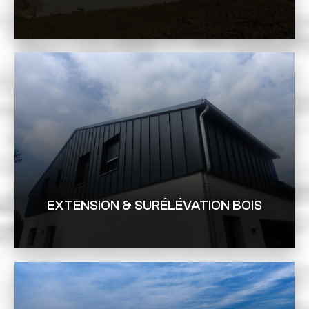
EXTENSION & SURÉLÉVATION BOIS