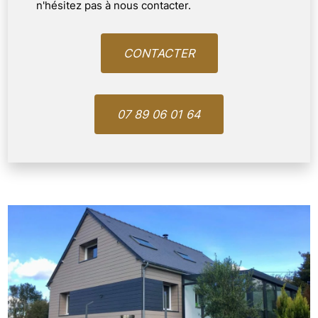
n'hésitez pas à nous contacter.
CONTACTER
07 89 06 01 64