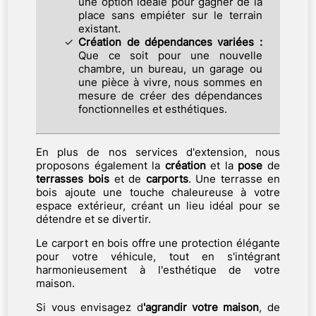
une option idéale pour gagner de la
place sans empiéter sur le terrain
existant.
Création de dépendances variées :
Que ce soit pour une nouvelle
chambre, un bureau, un garage ou
une pièce à vivre, nous sommes en
mesure de créer des dépendances
fonctionnelles et esthétiques.
En plus de nos services d'extension, nous
proposons également la
création
et la
pose
de
terrasses
bois
et de
carports
. Une terrasse en
bois ajoute une touche chaleureuse à votre
espace extérieur, créant un lieu idéal pour se
détendre et se divertir.
Le carport en bois offre une protection élégante
pour votre véhicule, tout en s'intégrant
harmonieusement à l'esthétique de votre
maison.
Si vous envisagez d
'agrandir votre maison
, de