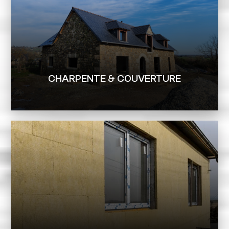
CHARPENTE & COUVERTURE