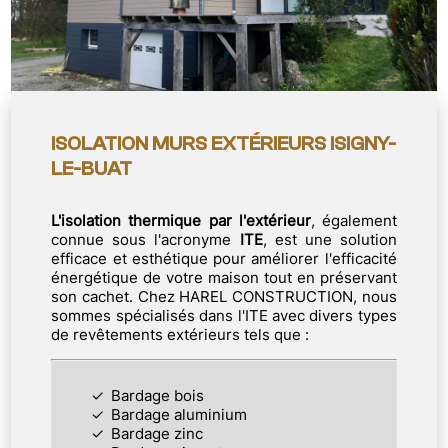
ISOLATION MURS EXTÉRIEURS ISIGNY-
LE-BUAT
L'isolation thermique par l'extérieur
, également
connue sous l'acronyme
ITE
, est une solution
efficace et esthétique pour améliorer l'efficacité
énergétique de votre maison tout en préservant
son cachet. Chez HAREL CONSTRUCTION, nous
sommes spécialisés dans l'ITE avec divers types
de revêtements extérieurs tels que :
Bardage bois
Bardage aluminium
Bardage zinc