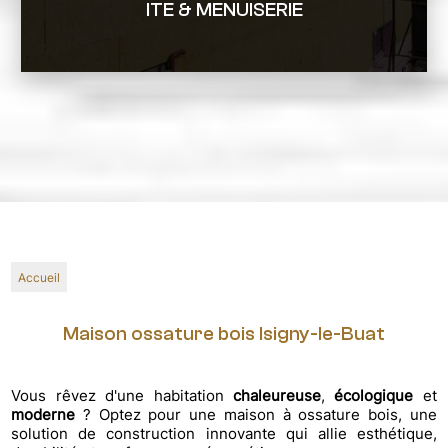
ITE & MENUISERIE
Accueil
Maison ossature bois Isigny-le-Buat
Vous rêvez d'une habitation
chaleureuse
,
écologique
et
moderne
? Optez pour une maison à ossature bois, une
solution de construction innovante qui allie esthétique,